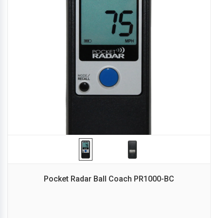
Pocket Radar Ball Coach PR1000-BC