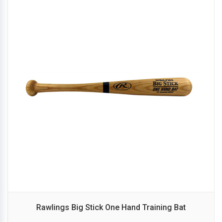
Rawlings Big Stick One Hand Training Bat