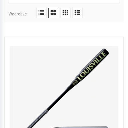
Weergave: