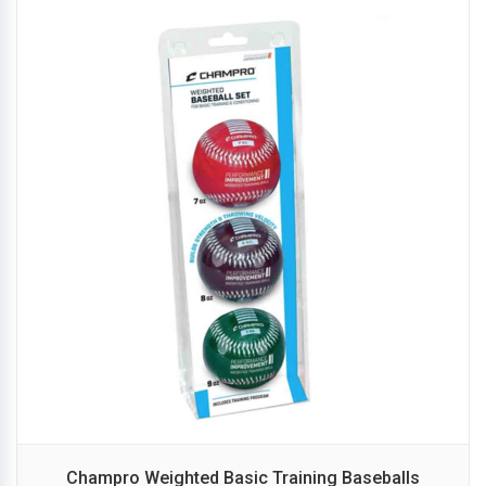
Champro Weighted Basic Training Baseballs