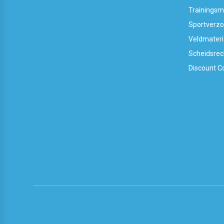
Trainingsm
Sportverzo
Veldmateri
Scheidsrec
Discount C