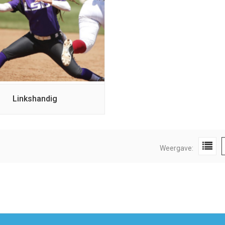
Linkshandig
Weergave: